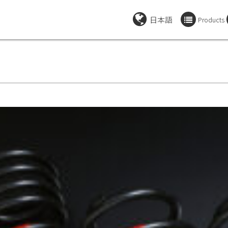
日本語
Products