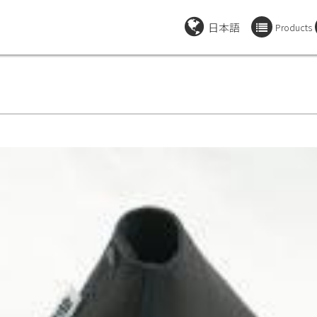
日本語
Products