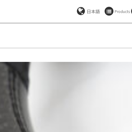
日本語
Products