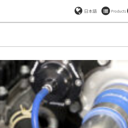
日本語
Products