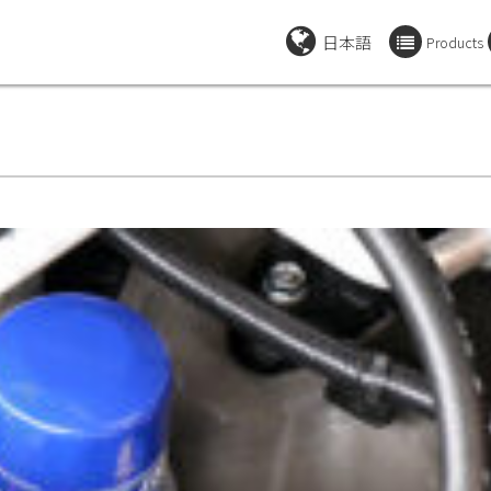
日本語
Products