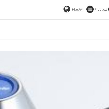
日本語
Products