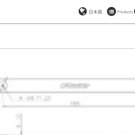
日本語
Products