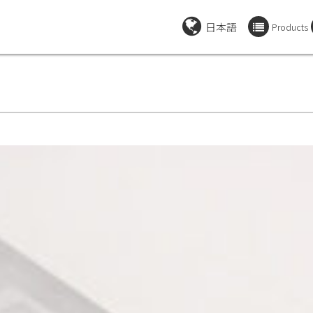
日本語
Products